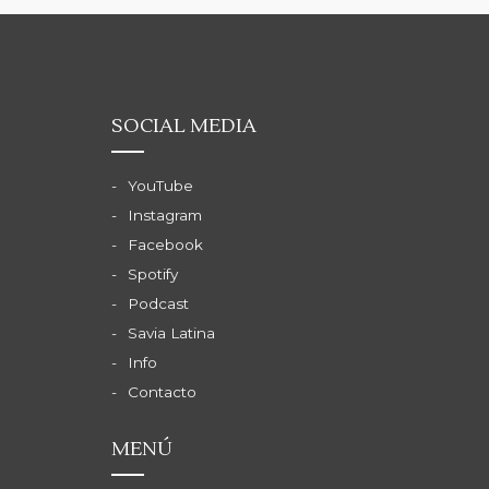
SOCIAL MEDIA
YouTube
Instagram
Facebook
Spotify
Podcast
Savia Latina
Info
Contacto
MENÚ