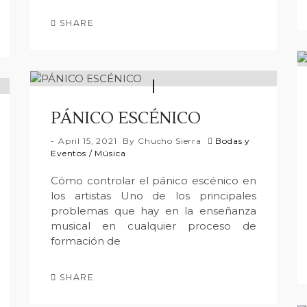
SHARE
PÁNICO ESCÉNICO
April 15, 2021
By
Chucho Sierra
Bodas y
Eventos
/
Música
Cómo controlar el pánico escénico en
los artistas Uno de los principales
problemas que hay en la enseñanza
musical en cualquier proceso de
formación de
SHARE