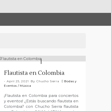
Flautista en Colombia
April 25, 2021
By
Chucho Sierra
Bodas y
Eventos
/
Música
¡Flautista en Colombia para conciertos
y eventos! ¿Estás buscando flautista en
Colombia? con Chucho Sierra flautista