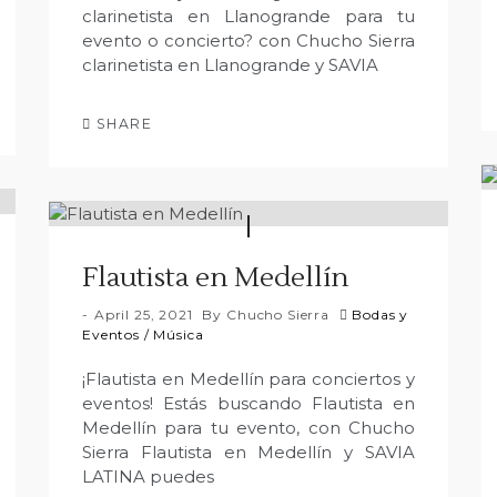
clarinetista en Llanogrande para tu
evento o concierto? con Chucho Sierra
clarinetista en Llanogrande y SAVIA
SHARE
Flautista en Medellín
April 25, 2021
By
Chucho Sierra
Bodas y
Eventos
/
Música
¡Flautista en Medellín para conciertos y
eventos! Estás buscando Flautista en
Medellín para tu evento, con Chucho
Sierra Flautista en Medellín y SAVIA
LATINA puedes