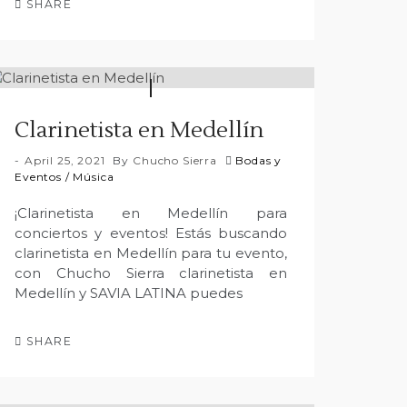
SHARE
Clarinetista en Medellín
April 25, 2021
By
Chucho Sierra
Bodas y
Eventos
/
Música
¡Clarinetista en Medellín para
conciertos y eventos! Estás buscando
clarinetista en Medellín para tu evento,
con Chucho Sierra clarinetista en
Medellín y SAVIA LATINA puedes
SHARE