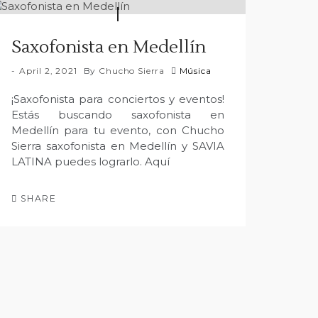
Saxofonista en Medellín
April 2, 2021
By
Chucho Sierra
Música
¡Saxofonista para conciertos y eventos!
Estás buscando saxofonista en
Medellín para tu evento, con Chucho
Sierra saxofonista en Medellín y SAVIA
LATINA puedes lograrlo. Aquí
SHARE