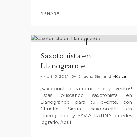
SHARE
Saxofonista en
Llanogrande
April 5, 2021
By
Chucho Sierra
Música
¡Saxofonista para conciertos y eventos!
Estás buscando saxofonista en
Llanogrande para tu evento, con
Chucho Sierra saxofonista en
Llanogrande y SAVIA LATINA puedes
lograrlo. Aquí