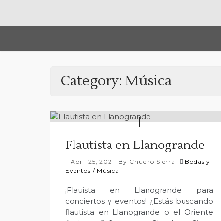
Category:
Música
Flautista en Llanogrande
April 25, 2021
By
Chucho Sierra
Bodas y
Eventos
/
Música
¡Flauista en Llanogrande para
conciertos y eventos! ¿Estás buscando
flautista en Llanogrande o el Oriente