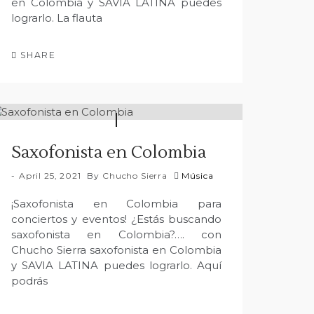
en Colombia y SAVIA LATINA puedes
lograrlo. La flauta
SHARE
Saxofonista en Colombia
April 25, 2021
By
Chucho Sierra
Música
¡Saxofonista en Colombia para
conciertos y eventos! ¿Estás buscando
saxofonista en Colombia?…. con
Chucho Sierra saxofonista en Colombia
y SAVIA LATINA puedes lograrlo. Aquí
podrás