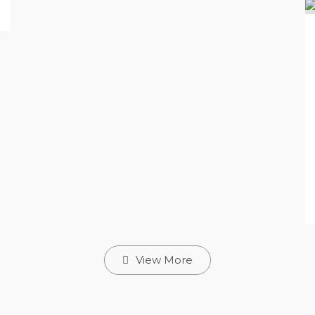
View More